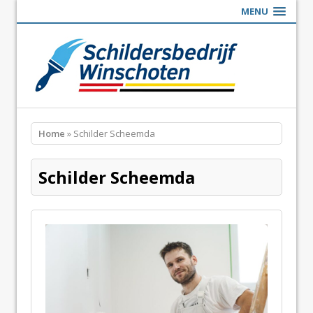
MENU
Home
» Schilder Scheemda
Schilder Scheemda