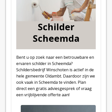
Schilder
Scheemda
Bent u op zoek naar een betrouwbare en
ervaren schilder in Scheemda?
Schildersbedrijf Winschoten is actief in de
hele gemeente Oldambt. Daardoor zijn we
ook vaak in Scheemda te vinden. Plan
direct een gratis adviesgesprek of vraag
een vrijblijvende offerte aan!