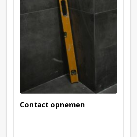
Contact opnemen