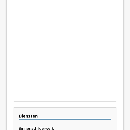
Diensten
Binnenschilderwerk