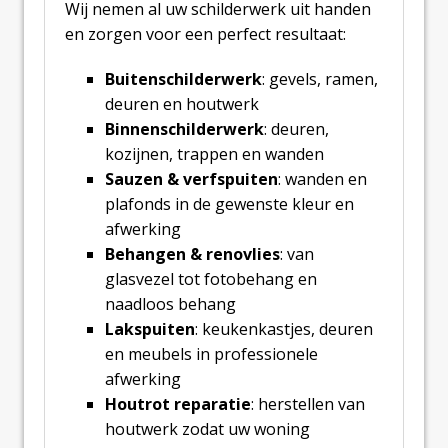
Wij nemen al uw schilderwerk uit handen
en zorgen voor een perfect resultaat:
Buitenschilderwerk
: gevels, ramen,
deuren en houtwerk
Binnenschilderwerk
: deuren,
kozijnen, trappen en wanden
Sauzen & verfspuiten
: wanden en
plafonds in de gewenste kleur en
afwerking
Behangen & renovlies
: van
glasvezel tot fotobehang en
naadloos behang
Lakspuiten
: keukenkastjes, deuren
en meubels in professionele
afwerking
Houtrot reparatie
: herstellen van
houtwerk zodat uw woning